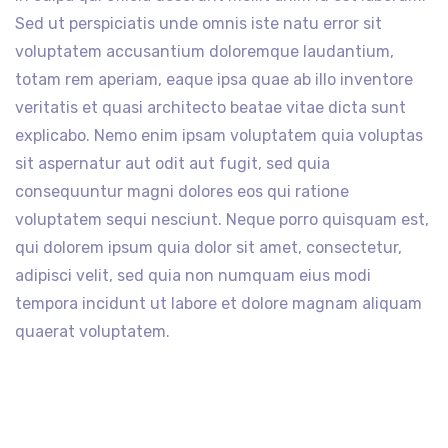
Sed ut perspiciatis unde omnis iste natu error sit
voluptatem accusantium doloremque laudantium,
totam rem aperiam, eaque ipsa quae ab illo inventore
veritatis et quasi architecto beatae vitae dicta sunt
explicabo. Nemo enim ipsam voluptatem quia voluptas
sit aspernatur aut odit aut fugit, sed quia
consequuntur magni dolores eos qui ratione
voluptatem sequi nesciunt. Neque porro quisquam est,
qui dolorem ipsum quia dolor sit amet, consectetur,
adipisci velit, sed quia non numquam eius modi
tempora incidunt ut labore et dolore magnam aliquam
quaerat voluptatem.