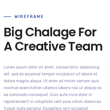
WIREFRAME
Big Chalage For
A Creative Team
Lorem ipsum dolor sit amet, consectetur adipisicing
elit, sed do eiusmod tempor incididunt ut labore et
dolore magna aliqua. Ut enim ad minim veniam quis
nostrud exercitation ullamco laboris nisi ut aliquip ex
ea commodo consequat. Duis aute irure dolor in
reprehenderit in voluptate velit esse cillum dolore eu
fugiat nulla pariatur. Excepteur sint occaecat