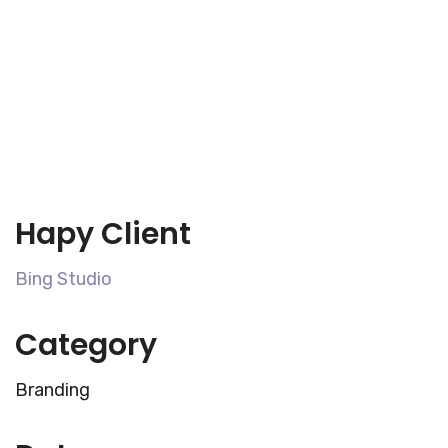
Hapy Client
Bing Studio
Category
Branding